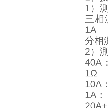
1）
三相測
1A
分相測
2）
40A
1
10A
1A：
20