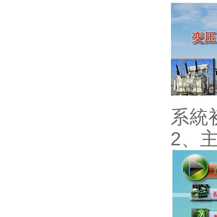
系統
2、