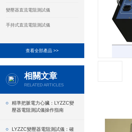
變壓器直流電阻測試儀
手持式直流電阻測試儀
查看全部產品 >>
相關文章
RELATED ARTICLES
產品詳情
精準把脈電力心臟：LYZZC變
壓器電阻測試儀操作指南
LYZZC變壓器電阻測試儀：確