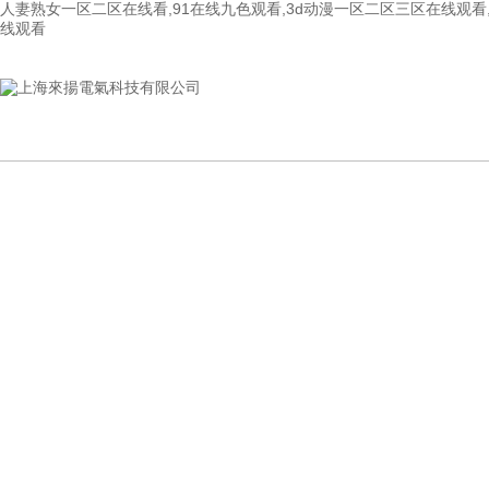
人妻熟女一区二区在线看,91在线九色观看,3d动漫一区二区三区在线观看,
线观看