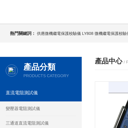
熱門關鍵詞：
供應微機繼電保護校驗儀
LY808 微機繼電保護校驗
產品中心
/
產品分類
PRODUCTS CATEGORY
直流電阻測試儀
變壓器電阻測試儀
三通道直流電阻測試儀