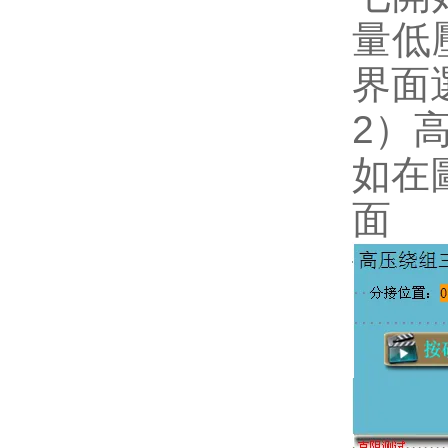
量低
界面
2）
如在
面